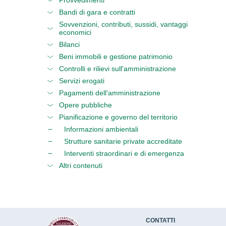
Provvedimenti
Bandi di gara e contratti
Sovvenzioni, contributi, sussidi, vantaggi
economici
Bilanci
Beni immobili e gestione patrimonio
Controlli e rilievi sull'amministrazione
Servizi erogati
Pagamenti dell'amministrazione
Opere pubbliche
Pianificazione e governo del territorio
Informazioni ambientali
Strutture sanitarie private accreditate
Interventi straordinari e di emergenza
Altri contenuti
CONTATTI